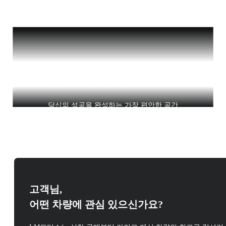
이동이 아닌, 품격이 머무는 곳
당신의 성공을 완성하는 가장 편안한 공간
고객님,
어떤 차량에 관심 있으신가요?