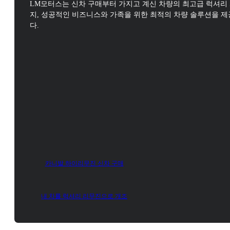
LM모터스는 신차 구매부터 가지고 계신 차량의 최고급 럭셔리
지,
성공적인 비즈니스와 가족을 위한 최적의 차량 솔루션을 
다.
카니발 하이리무진 신차 구매
내 차를 럭셔리 리무진으로 개조