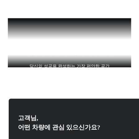
이동이 아닌, 품격이 머무는 곳
당신의 성공을 완성하는 가장 편안한 공간
고객님,
어떤 차량에 관심 있으신가요?