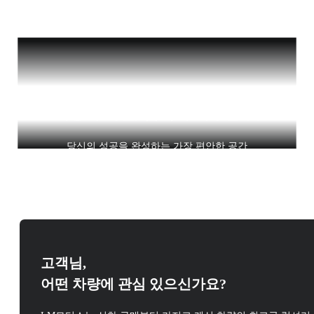
이동이 아닌, 품격이 머무는 곳
당신의 성공을 완성하는 가장 편안한 공간
고객님,
어떤 차량에 관심 있으신가요?