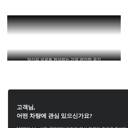
이동이 아닌, 품격이 머무는 곳
당신의 성공을 완성하는 가장 편안한 공간
고객님,
어떤 차량에 관심 있으신가요?