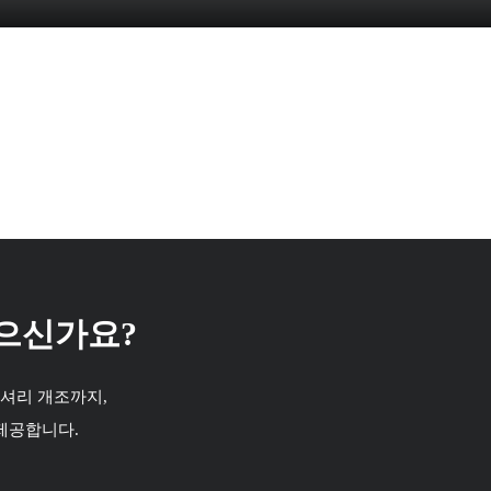
있으신가요?
셔리 개조까지,
제공합니다.