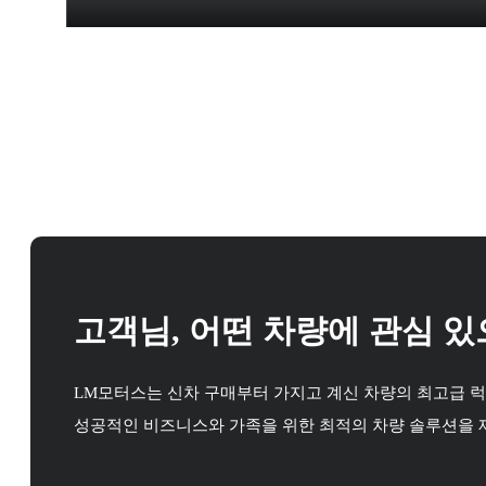
고객님,
어떤 차량에 관심 
LM모터스는 신차 구매부터 가지고 계신 차량의 최고급 럭
성공적인 비즈니스와 가족을 위한 최적의 차량 솔루션을 