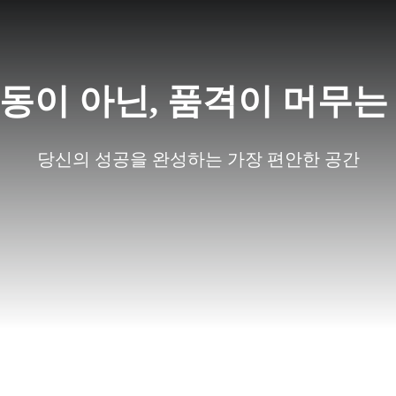
동이 아닌, 품격이 머무는
당신의 성공을 완성하는 가장 편안한 공간